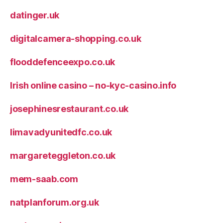
datinger.uk
digitalcamera-shopping.co.uk
flooddefenceexpo.co.uk
Irish online casino – no-kyc-casino.info
josephinesrestaurant.co.uk
limavadyunitedfc.co.uk
margareteggleton.co.uk
mem-saab.com
natplanforum.org.uk