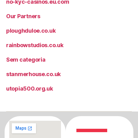
no-kyc-casinos.eu.com
Our Partners
ploughduloe.co.uk
rainbowstudios.co.uk
Sem categoria
stanmerhouse.co.uk
utopia500.org.uk