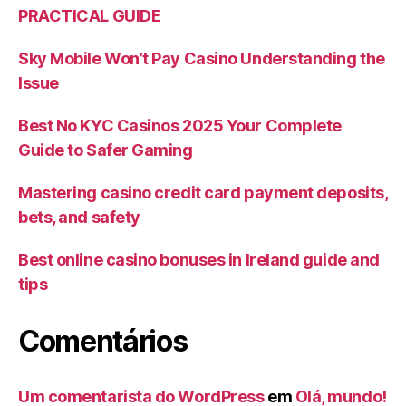
PRACTICAL GUIDE
Sky Mobile Won’t Pay Casino Understanding the
Issue
Best No KYC Casinos 2025 Your Complete
Guide to Safer Gaming
Mastering casino credit card payment deposits,
bets, and safety
Best online casino bonuses in Ireland guide and
tips
Comentários
Um comentarista do WordPress
em
Olá, mundo!