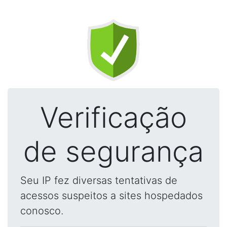
Verificação
de segurança
Seu IP fez diversas tentativas de
acessos suspeitos a sites hospedados
conosco.