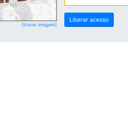
[trocar imagem]