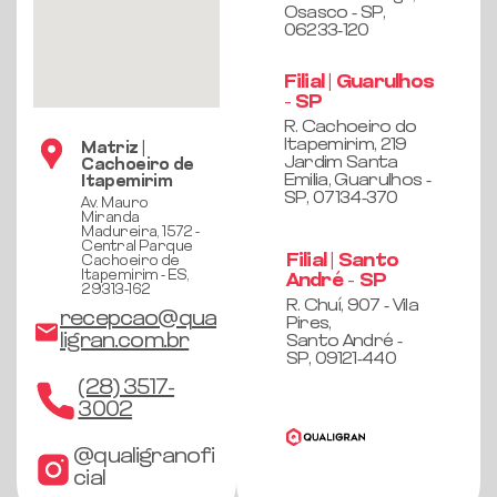
Osasco - SP,
06233-120
Filial | Guarulhos
- SP
R. Cachoeiro do
Itapemirim, 219
Matriz |
Jardim Santa
Cachoeiro de
Emilia, Guarulhos -
Itapemirim
SP, 07134-370
Av. Mauro
Miranda
Madureira, 1572 -
Central Parque
Filial | Santo
Cachoeiro de
Itapemirim - ES,
André - SP
29313-162
R. Chuí, 907 - Vila
recepcao@qua
Pires,
ligran.com.br
Santo André -
SP, 09121-440
(28) 3517-
3002
@qualigranofi
cial