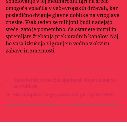
Sodelovanje v tej mednarodni igri na srečo
omogoča vplačila v več evropskih državah, kar
posledično dviguje glavne dobitke na vrtoglave
zneske. Vsak teden se milijoni ljudi nadejajo
sreče, zato je pomembno, da ostanete mirni in
spremljate žrebanja prek uradnih kanalov. Naj
bo vaša izkušnja z igranjem vedno v okviru
zabave in zmernosti.
←
Kako funkcionira Eurojackpot i koje su šanse
za dobitak
→
Η εμπειρία στοιχηματισμού με την bet365