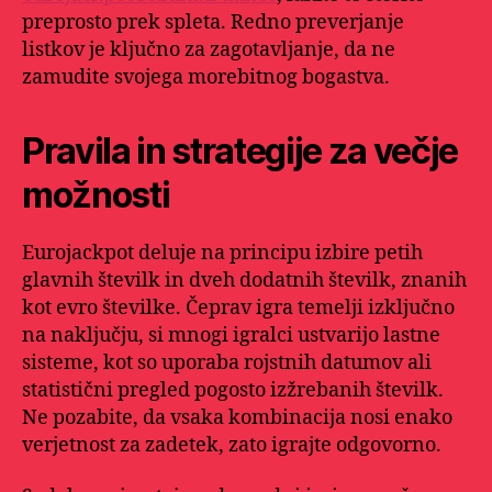
preprosto prek spleta. Redno preverjanje
listkov je ključno za zagotavljanje, da ne
zamudite svojega morebitnog bogastva.
Pravila in strategije za večje
možnosti
Eurojackpot deluje na principu izbire petih
glavnih številk in dveh dodatnih številk, znanih
kot evro številke. Čeprav igra temelji izključno
na naključju, si mnogi igralci ustvarijo lastne
sisteme, kot so uporaba rojstnih datumov ali
statistični pregled pogosto izžrebanih številk.
Ne pozabite, da vsaka kombinacija nosi enako
verjetnost za zadetek, zato igrajte odgovorno.