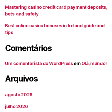
Mastering casino credit card payment deposits,
bets, and safety
Best online casino bonuses in Ireland guide and
tips
Comentários
Um comentarista do WordPress
em
Olá, mundo!
Arquivos
agosto 2026
julho 2026