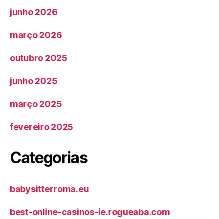
junho 2026
março 2026
outubro 2025
junho 2025
março 2025
fevereiro 2025
Categorias
babysitterroma.eu
best-online-casinos-ie.rogueaba.com