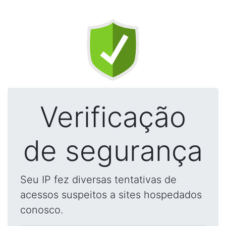
Verificação
de segurança
Seu IP fez diversas tentativas de
acessos suspeitos a sites hospedados
conosco.