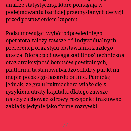
analizę statystyczną, które pomagają w
podejmowaniu bardziej przemyślanych decyzji
przed postawieniem kuponu.
Podsumowując, wybór odpowiedniego
operatora zależy zawsze od indywidualnych
preferencji oraz stylu obstawiania każdego
gracza. Biorąc pod uwagę stabilność techniczną
oraz atrakcyjność bonusów powitalnych,
platforma ta stanowi bardzo solidny punkt na
mapie polskiego hazardu online. Pamiętaj
jednak, że gra u bukmachera wiąże się z
ryzykiem utraty kapitału, dlatego zawsze
należy zachować zdrowy rozsądek i traktować
zakłady jedynie jako formę rozrywki.