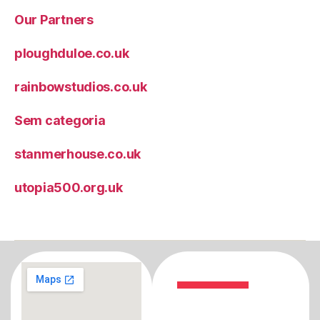
Our Partners
ploughduloe.co.uk
rainbowstudios.co.uk
Sem categoria
stanmerhouse.co.uk
utopia500.org.uk