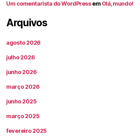
Um comentarista do WordPress
em
Olá, mundo!
Arquivos
agosto 2026
julho 2026
junho 2026
março 2026
junho 2025
março 2025
fevereiro 2025