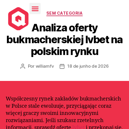
SEM CATEGORIA
Analiza oferty
bukmacherskiej lvbet na
polskim rynku
Por
williamfv
18 de junho de 2026
Współczesny rynek zakładów bukmacherskich
w Polsce stale ewoluuje, przyciągając coraz
więcej graczy swoimi innowacyjnymi
rozwiązaniami. Jeśli szukasz rzetelnych
informacji, sprawdź ofertę
lvbet
i przekonaj się,