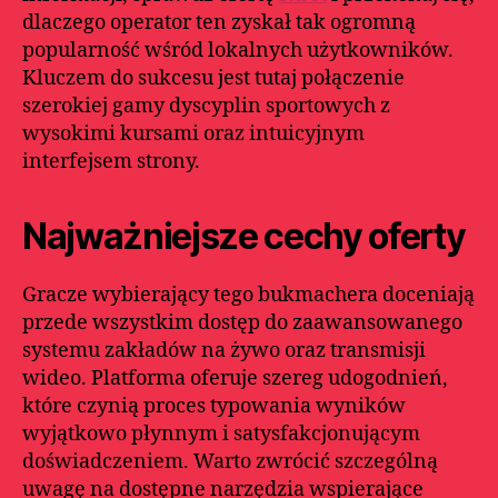
dlaczego operator ten zyskał tak ogromną
popularność wśród lokalnych użytkowników.
Kluczem do sukcesu jest tutaj połączenie
szerokiej gamy dyscyplin sportowych z
wysokimi kursami oraz intuicyjnym
interfejsem strony.
Najważniejsze cechy oferty
Gracze wybierający tego bukmachera doceniają
przede wszystkim dostęp do zaawansowanego
systemu zakładów na żywo oraz transmisji
wideo. Platforma oferuje szereg udogodnień,
które czynią proces typowania wyników
wyjątkowo płynnym i satysfakcjonującym
doświadczeniem. Warto zwrócić szczególną
uwagę na dostępne narzędzia wspierające