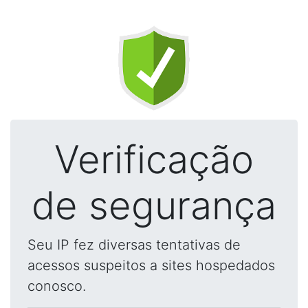
Verificação
de segurança
Seu IP fez diversas tentativas de
acessos suspeitos a sites hospedados
conosco.