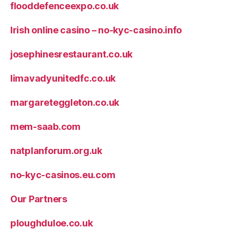
flooddefenceexpo.co.uk
Irish online casino – no-kyc-casino.info
josephinesrestaurant.co.uk
limavadyunitedfc.co.uk
margareteggleton.co.uk
mem-saab.com
natplanforum.org.uk
no-kyc-casinos.eu.com
Our Partners
ploughduloe.co.uk