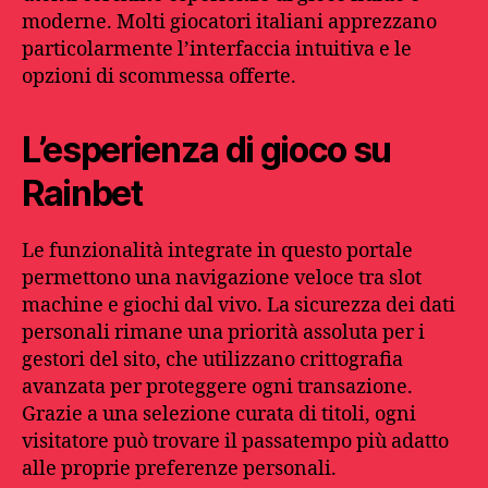
moderne. Molti giocatori italiani apprezzano
particolarmente l’interfaccia intuitiva e le
opzioni di scommessa offerte.
L’esperienza di gioco su
Rainbet
Le funzionalità integrate in questo portale
permettono una navigazione veloce tra slot
machine e giochi dal vivo. La sicurezza dei dati
personali rimane una priorità assoluta per i
gestori del sito, che utilizzano crittografia
avanzata per proteggere ogni transazione.
Grazie a una selezione curata di titoli, ogni
visitatore può trovare il passatempo più adatto
alle proprie preferenze personali.