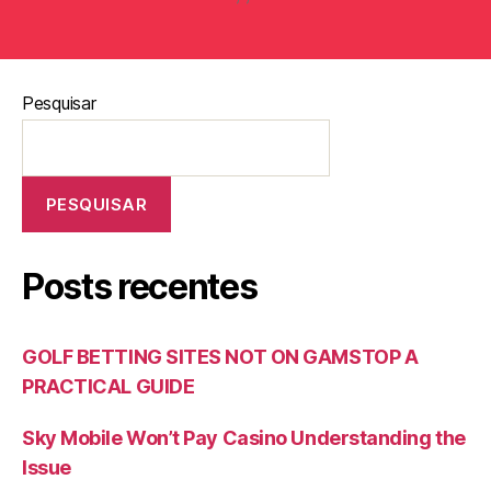
Pesquisar
PESQUISAR
Posts recentes
GOLF BETTING SITES NOT ON GAMSTOP A
PRACTICAL GUIDE
Sky Mobile Won’t Pay Casino Understanding the
Issue