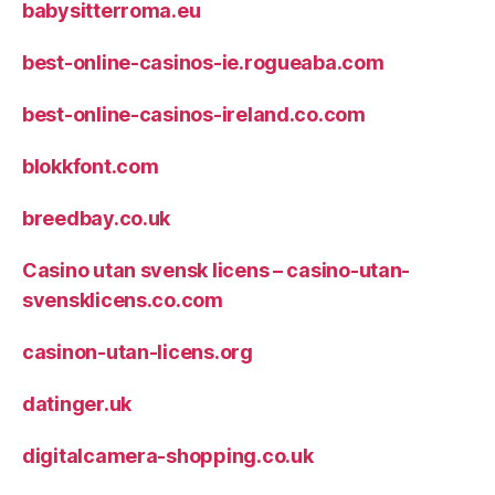
babysitterroma.eu
best-online-casinos-ie.rogueaba.com
best-online-casinos-ireland.co.com
blokkfont.com
breedbay.co.uk
Casino utan svensk licens – casino-utan-
svensklicens.co.com
casinon-utan-licens.org
datinger.uk
digitalcamera-shopping.co.uk