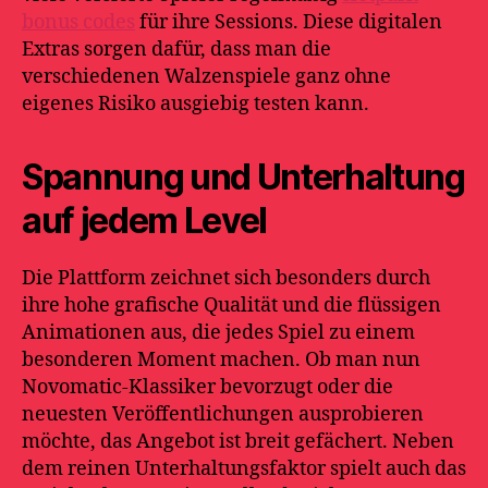
bonus codes
für ihre Sessions. Diese digitalen
Extras sorgen dafür, dass man die
verschiedenen Walzenspiele ganz ohne
eigenes Risiko ausgiebig testen kann.
Spannung und Unterhaltung
auf jedem Level
Die Plattform zeichnet sich besonders durch
ihre hohe grafische Qualität und die flüssigen
Animationen aus, die jedes Spiel zu einem
besonderen Moment machen. Ob man nun
Novomatic-Klassiker bevorzugt oder die
neuesten Veröffentlichungen ausprobieren
möchte, das Angebot ist breit gefächert. Neben
dem reinen Unterhaltungsfaktor spielt auch das