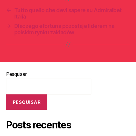
←
Tutto quello che devi sapere su Admiralbet
Italia
→
Dlaczego efortuna pozostaje liderem na
polskim rynku zakładów
Pesquisar
PESQUISAR
Posts recentes