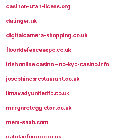
casinon-utan-licens.org
datinger.uk
digitalcamera-shopping.co.uk
flooddefenceexpo.co.uk
Irish online casino – no-kyc-casino.info
josephinesrestaurant.co.uk
limavadyunitedfc.co.uk
margareteggleton.co.uk
mem-saab.com
natplanforum.org.uk