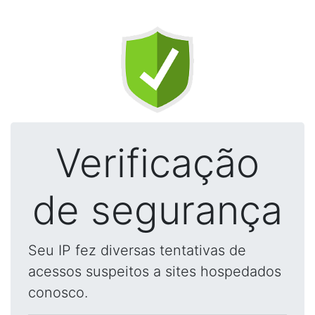
Verificação
de segurança
Seu IP fez diversas tentativas de
acessos suspeitos a sites hospedados
conosco.