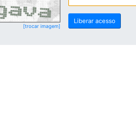
[trocar imagem]