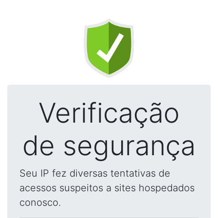
Verificação
de segurança
Seu IP fez diversas tentativas de
acessos suspeitos a sites hospedados
conosco.