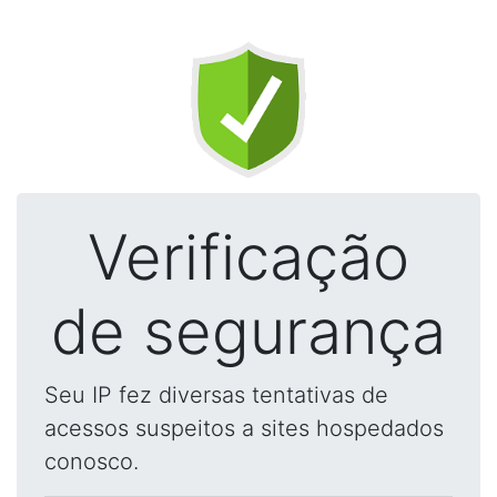
Verificação
de segurança
Seu IP fez diversas tentativas de
acessos suspeitos a sites hospedados
conosco.