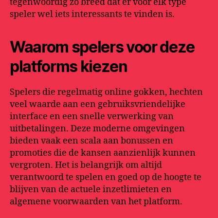
tegenwoordig zo breed dat er voor elk type
speler wel iets interessants te vinden is.
Waarom spelers voor deze
platforms kiezen
Spelers die regelmatig online gokken, hechten
veel waarde aan een gebruiksvriendelijke
interface en een snelle verwerking van
uitbetalingen. Deze moderne omgevingen
bieden vaak een scala aan bonussen en
promoties die de kansen aanzienlijk kunnen
vergroten. Het is belangrijk om altijd
verantwoord te spelen en goed op de hoogte te
blijven van de actuele inzetlimieten en
algemene voorwaarden van het platform.