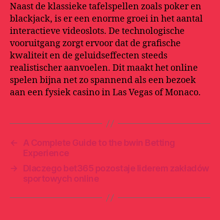
Naast de klassieke tafelspellen zoals poker en
blackjack, is er een enorme groei in het aantal
interactieve videoslots. De technologische
vooruitgang zorgt ervoor dat de grafische
kwaliteit en de geluidseffecten steeds
realistischer aanvoelen. Dit maakt het online
spelen bijna net zo spannend als een bezoek
aan een fysiek casino in Las Vegas of Monaco.
←
A Complete Guide to the bwin Betting
Experience
→
Dlaczego bet365 pozostaje liderem zakładów
sportowych online