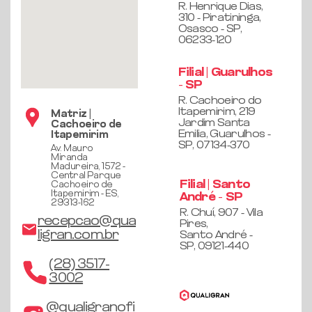
R. Henrique Dias,
310 - Piratininga,
Osasco - SP,
06233-120
Filial | Guarulhos
- SP
R. Cachoeiro do
Itapemirim, 219
Matriz |
Jardim Santa
Cachoeiro de
Emilia, Guarulhos -
Itapemirim
SP, 07134-370
Av. Mauro
Miranda
Madureira, 1572 -
Central Parque
Filial | Santo
Cachoeiro de
Itapemirim - ES,
André - SP
29313-162
R. Chuí, 907 - Vila
recepcao@qua
Pires,
ligran.com.br
Santo André -
SP, 09121-440
(28) 3517-
3002
@qualigranofi