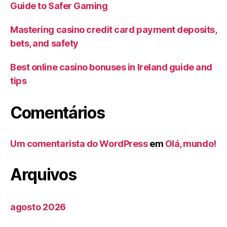
Guide to Safer Gaming
Mastering casino credit card payment deposits,
bets, and safety
Best online casino bonuses in Ireland guide and
tips
Comentários
Um comentarista do WordPress
em
Olá, mundo!
Arquivos
agosto 2026